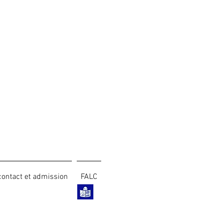
contact et admission
FALC