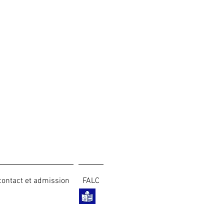
contact et admission
FALC